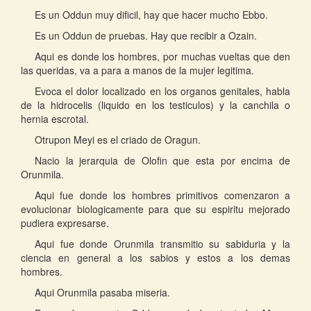
Es un Oddun muy dificil, hay que hacer mucho Ebbo.
Es un Oddun de pruebas. Hay que recibir a Ozain.
Aqui es donde los hombres, por muchas vueltas que den
las queridas, va a para a manos de la mujer legitima.
Evoca el dolor localizado en los organos genitales, habla
de la hidrocelis (liquido en los testiculos) y la canchila o
hernia escrotal.
Otrupon Meyi es el criado de Oragun.
Nacio la jerarquia de Olofin que esta por encima de
Orunmila.
Aqui fue donde los hombres primitivos comenzaron a
evolucionar biologicamente para que su espiritu mejorado
pudiera expresarse.
Aqui fue donde Orunmila transmitio su sabiduria y la
ciencia en general a los sabios y estos a los demas
hombres.
Aqui Orunmila pasaba miseria.