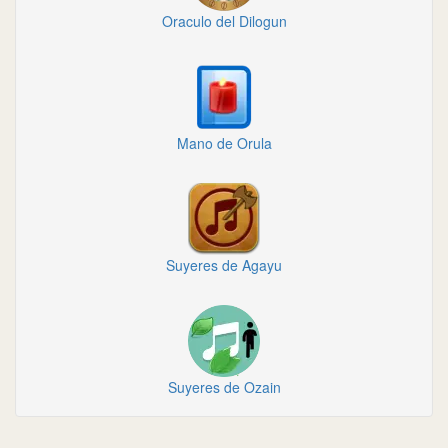
Oraculo del Dilogun
Mano de Orula
Suyeres de Agayu
Suyeres de Ozain