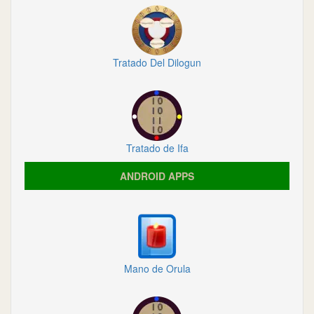
Tratado Del Dilogun
Tratado de Ifa
ANDROID APPS
Mano de Orula