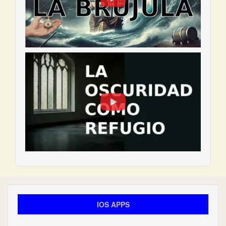
IOS APPS