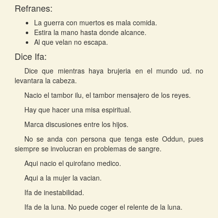
Refranes:
La guerra con muertos es mala comida.
Estira la mano hasta donde alcance.
Al que velan no escapa.
Dice Ifa:
Dice que mientras haya brujeria en el mundo ud. no
levantara la cabeza.
Nacio el tambor ilu, el tambor mensajero de los reyes.
Hay que hacer una misa espiritual.
Marca discusiones entre los hijos.
No se anda con persona que tenga este Oddun, pues
siempre se involucran en problemas de sangre.
Aqui nacio el quirofano medico.
Aqui a la mujer la vacian.
Ifa de inestabilidad.
Ifa de la luna. No puede coger el relente de la luna.