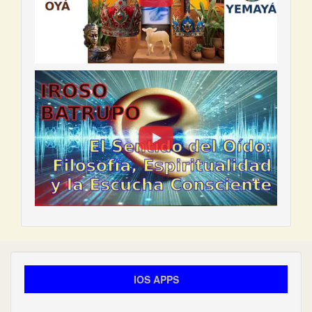
IOS APPS