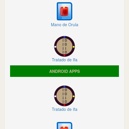
Mano de Orula
Tratado de Ifa
ANDROID APPS
Tratado de Ifa