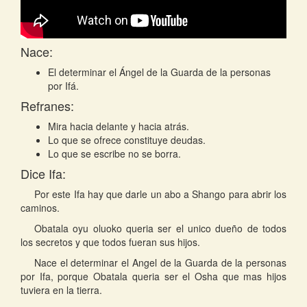
Nace:
El determinar el Ángel de la Guarda de la personas
por Ifá.
Refranes:
Mira hacia delante y hacia atrás.
Lo que se ofrece constituye deudas.
Lo que se escribe no se borra.
Dice Ifa:
Por este Ifa hay que darle un abo a Shango para abrir los
caminos.
Obatala oyu oluoko queria ser el unico dueño de todos
los secretos y que todos fueran sus hijos.
Nace el determinar el Angel de la Guarda de la personas
por Ifa, porque Obatala queria ser el Osha que mas hijos
tuviera en la tierra.