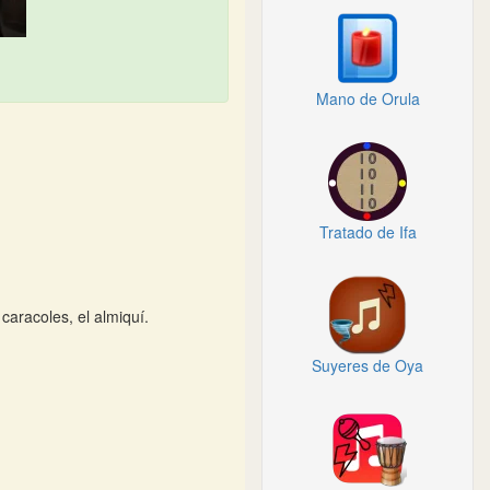
Mano de Orula
Tratado de Ifa
 caracoles, el almiquí.
Suyeres de Oya