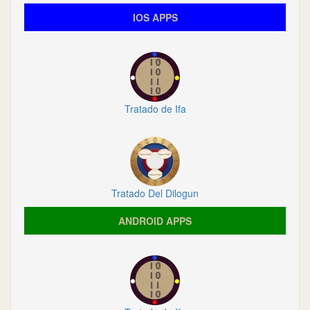
IOS APPS
Tratado de Ifa
Tratado Del Dilogun
ANDROID APPS