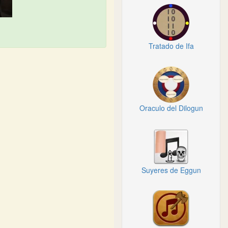
Tratado de Ifa
Oraculo del Dilogun
Suyeres de Eggun