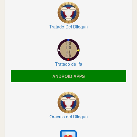
Tratado Del Dilogun
Tratado de Ifa
ANDROID APPS
Oraculo del Dilogun