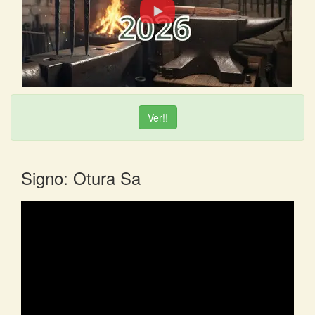
Ver!!
Signo: Otura Sa