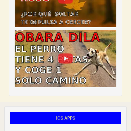
IOS APPS