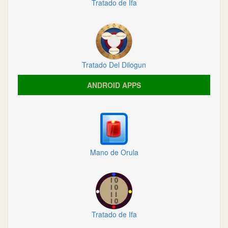
Tratado de Ifa
Tratado Del Dilogun
ANDROID APPS
Mano de Orula
Tratado de Ifa