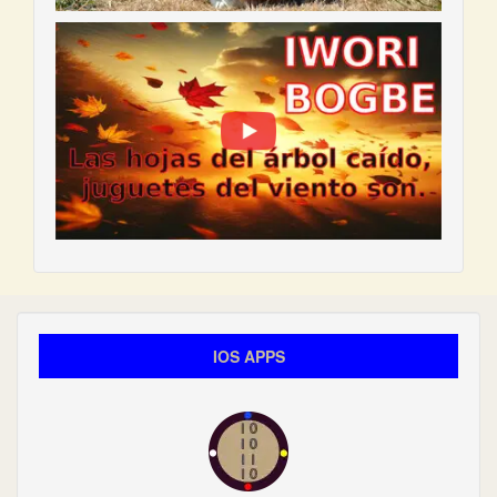
IOS APPS