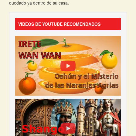
quedado ya dentro de su casa.
VIDEOS DE YOUTUBE RECOMENDADOS