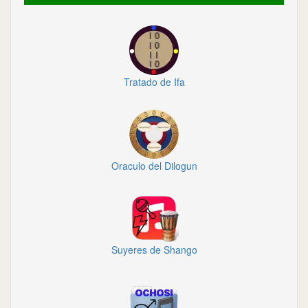
Tratado de Ifa
Oraculo del Dilogun
Suyeres de Shango