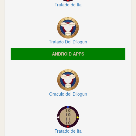
Tratado de Ifa
Tratado Del Dilogun
ANDROID APPS
Oraculo del Dilogun
Tratado de Ifa