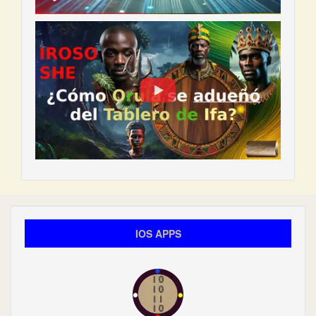
IOS APPS