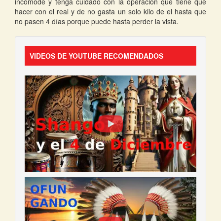
incomode y tenga cuidado con la operación que tiene que
hacer con el real y de no gasta un solo kilo de el hasta que
no pasen 4 días porque puede hasta perder la vista.
VIDEOS DE YOUTUBE RECOMENDADOS