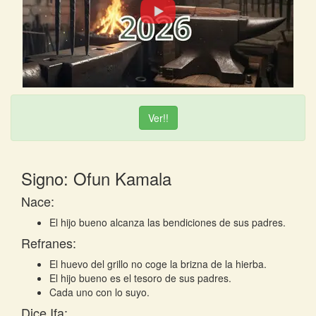
Ver!!
Signo: Ofun Kamala
Nace:
El hijo bueno alcanza las bendiciones de sus padres.
Refranes:
El huevo del grillo no coge la brizna de la hierba.
El hijo bueno es el tesoro de sus padres.
Cada uno con lo suyo.
Dice Ifa: