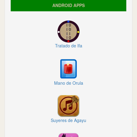
ANDROID APPS
Tratado de Ifa
Mano de Orula
Suyeres de Agayu