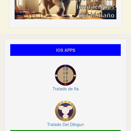
IOS APPS
Tratado de Ifa
Tratado Del Dilogun