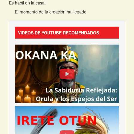
Es habil en la casa.
El momento de la creación ha llegado.
VIDEOS DE YOUTUBE RECOMENDADOS