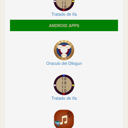
Tratado de Ifa
ANDROID APPS
Oraculo del Dilogun
Tratado de Ifa