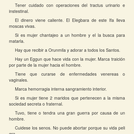
Tener cuidado con operaciones del tractus urinario e
instestinal.
El dinero viene caliente. El Elegbara de este Ifa lleva
moscas vivas.
Si es mujer chantajeo a un hombre y el la busca para
matarla.
Hay que recibir a Orunmila y adorar a todos los Santos.
Hay un Eggun que hace vida con la mujer. Marca traición
por parte de la mujer hacia el hombre.
Tiene que curarse de enfermedades venereas o
vaginales.
Marca hemorragia interna sangramiento interior.
Si es mujer tiene 2 maridos que pertenecen a la misma
sociedad secreta o fraternal.
Tuvo, tiene o tendra una gran guerra por causa de un
hombre.
Cuidese los senos. No puede abortar porque su vida peli
gra.