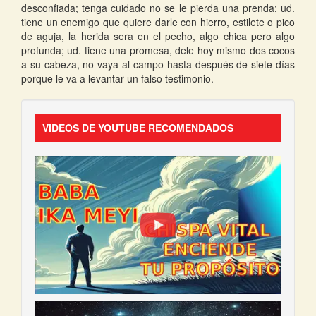
desconfiada; tenga cuidado no se le pierda una prenda; ud.
tiene un enemigo que quiere darle con hierro, estilete o pico
de aguja, la herida sera en el pecho, algo chica pero algo
profunda; ud. tiene una promesa, dele hoy mismo dos cocos
a su cabeza, no vaya al campo hasta después de siete días
porque le va a levantar un falso testimonio.
VIDEOS DE YOUTUBE RECOMENDADOS