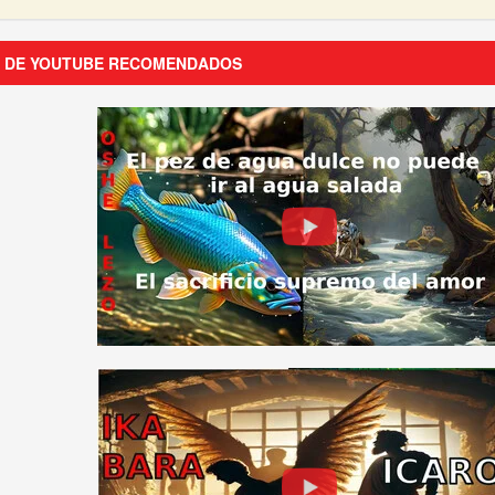
S DE YOUTUBE RECOMENDADOS