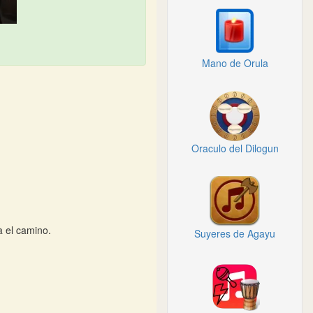
Mano de Orula
Oraculo del Dilogun
 el camino.
Suyeres de Agayu