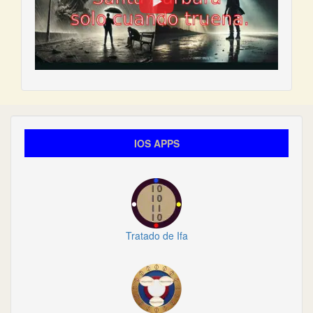
IOS APPS
Tratado de Ifa