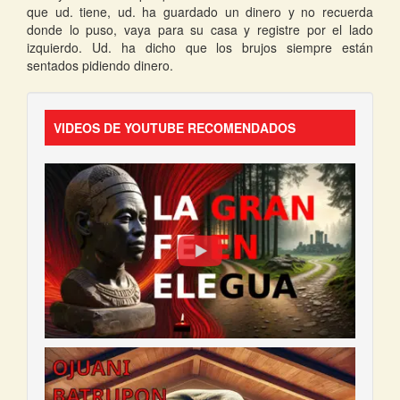
que ud. tiene, ud. ha guardado un dinero y no recuerda
donde lo puso, vaya para su casa y registre por el lado
izquierdo. Ud. ha dicho que los brujos siempre están
sentados pidiendo dinero.
VIDEOS DE YOUTUBE RECOMENDADOS