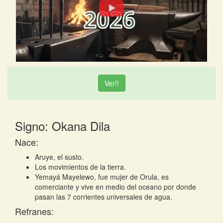
Ver!!
Signo: Okana Dila
Nace:
Aruye, el susto.
Los movimientos de la tierra.
Yemayá Mayelewo, fue mujer de Orula, es
comerciante y vive en medio del oceano por donde
pasan las 7 corrientes universales de agua.
Refranes: