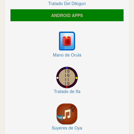
Tratado Del Dilogun
ANDROID APPS
Mano de Orula
Tratado de Ifa
Suyeres de Oya