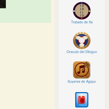
Tratado de Ifa
Oraculo del Dilogun
Suyeres de Agayu