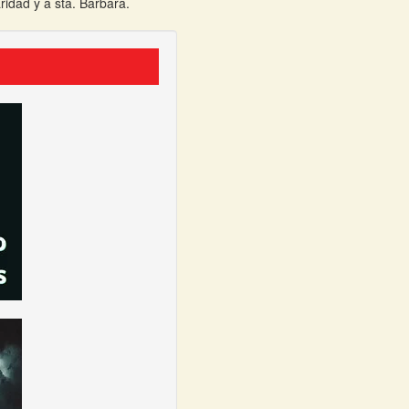
ridad y a sta. Barbara.