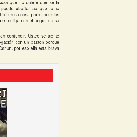
cosa que no quiere que se la
 puede abortar aunque tome
trar en su casa para hacer las
ue no liga con el angen de su
en confundir. Usted se siente
rogación con un baston porque
shun, por eso ella esta brava