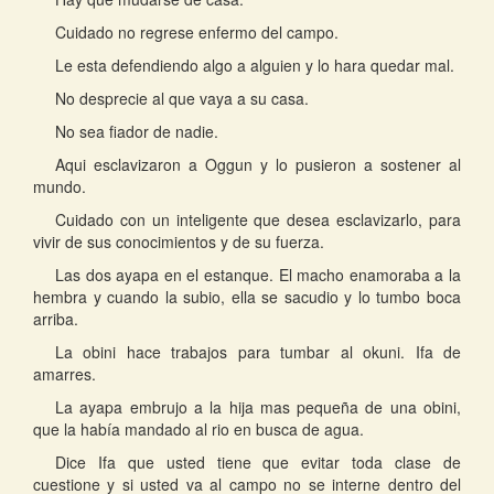
Cuidado no regrese enfermo del campo.
Le esta defendiendo algo a alguien y lo hara quedar mal.
No desprecie al que vaya a su casa.
No sea fiador de nadie.
Aqui esclavizaron a Oggun y lo pusieron a sostener al
mundo.
Cuidado con un inteligente que desea esclavizarlo, para
vivir de sus conocimientos y de su fuerza.
Las dos ayapa en el estanque. El macho enamoraba a la
hembra y cuando la subio, ella se sacudio y lo tumbo boca
arriba.
La obini hace trabajos para tumbar al okuni. Ifa de
amarres.
La ayapa embrujo a la hija mas pequeña de una obini,
que la había mandado al rio en busca de agua.
Dice Ifa que usted tiene que evitar toda clase de
cuestione y si usted va al campo no se interne dentro del