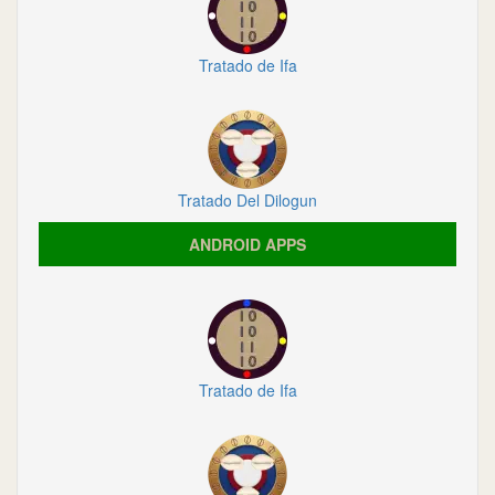
Tratado de Ifa
Tratado Del Dilogun
ANDROID APPS
Tratado de Ifa