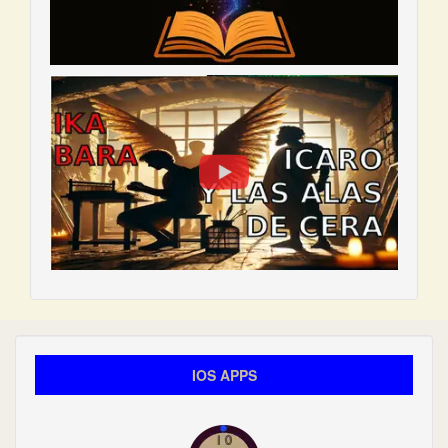
IOS APPS