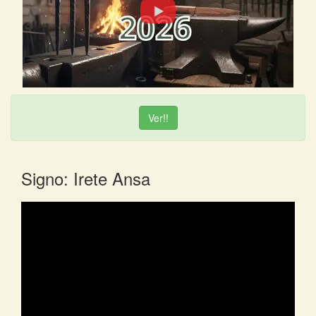
Ver!!
Signo: Irete Ansa