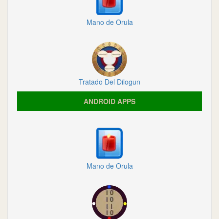
Mano de Orula
Tratado Del Dilogun
ANDROID APPS
Mano de Orula