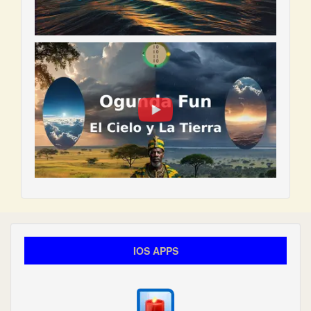
IOS APPS