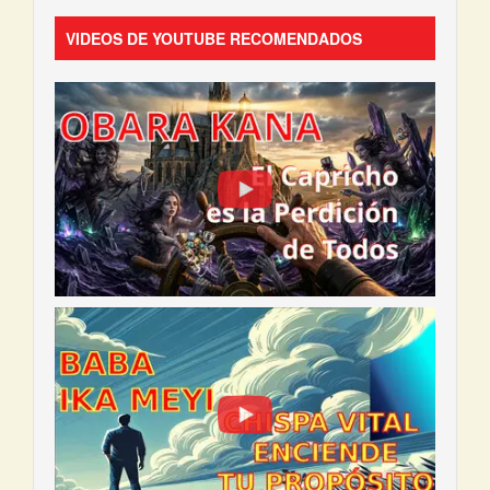
VIDEOS DE YOUTUBE RECOMENDADOS