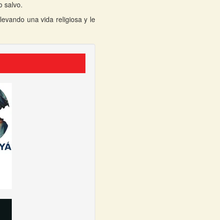
o salvo.
levando una vida religiosa y le