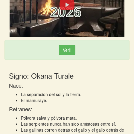
Ver!!
Signo: Okana Turale
Nace:
La separación del sol y la tierra.
El mamuraye.
Refranes:
Pólvora salva y pólvora mata.
Las serpientes nunca han sido amistosas entre sí.
Las gallinas corren detrás del gallo y el gallo detrás de