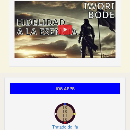
IOS APPS
Tratado de Ifa