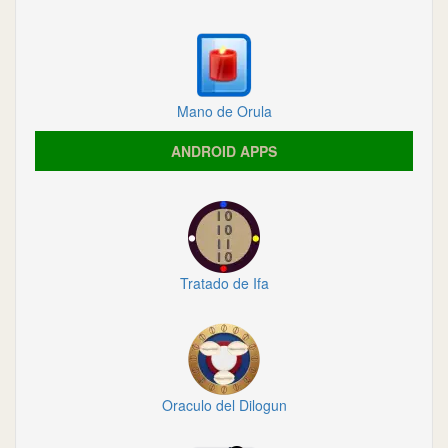
Mano de Orula
ANDROID APPS
Tratado de Ifa
Oraculo del Dilogun