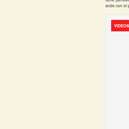
ande con el 
VIDEO