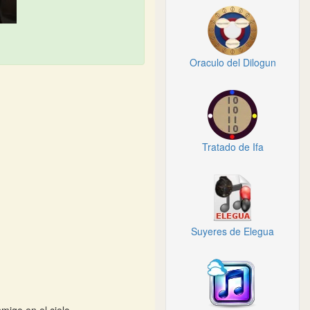
Oraculo del Dilogun
Tratado de Ifa
Suyeres de Elegua