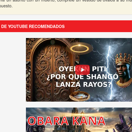
puesto.
S DE YOUTUBE RECOMENDADOS