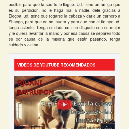
posible para que la suerte le llegue. Ud. tiene un amigo que
es su perdición, no le haga mal a nadie, dele gracias a
Elegba, ud. tiene que rogarse la cabeza y darle un carnero a
Shango, para que no se muera y para que con el tiempo ud.
tenga asiento. Tenga cuidado con un disgusto con su mujer
y le quiera levantar la mano y por esa causa se separen todo
es por causa de la miseria que están pasando, tenga
cuidado y calma.
VIDEOS DE YOUTUBE RECOMENDADOS