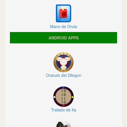
Mano de Orula
ANDROID APPS
Oraculo del Dilogun
Tratado de Ifa