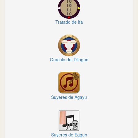
Tratado de Ifa
Oraculo del Dilogun
Suyeres de Agayu
Suyeres de Eggun