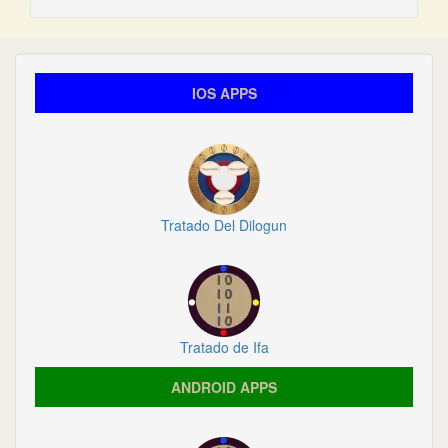
IOS APPS
Tratado Del Dilogun
Tratado de Ifa
ANDROID APPS