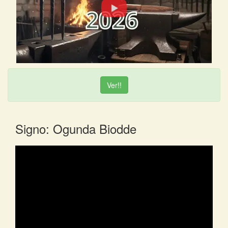
Ver!!
Signo: Ogunda Biodde