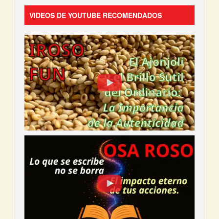
VIDEOS DE YOUTUBE RECOMENDADOS