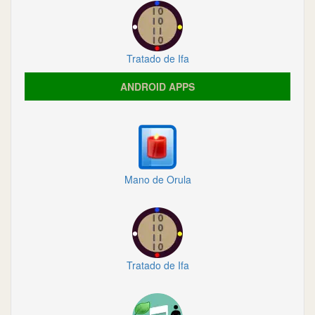
Tratado de Ifa
ANDROID APPS
Mano de Orula
Tratado de Ifa