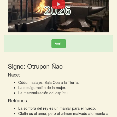
Ver!!
Signo: Otrupon Ñao
Nace:
Oddun Isalaye: Baja Oba a la Tierra.
La desfiguración de la mujer.
La materialización del espíritu.
Refranes:
La sombra del rey es un manjar para el hueco.
Olofin es el amor, pero el crimen malvado atormenta a