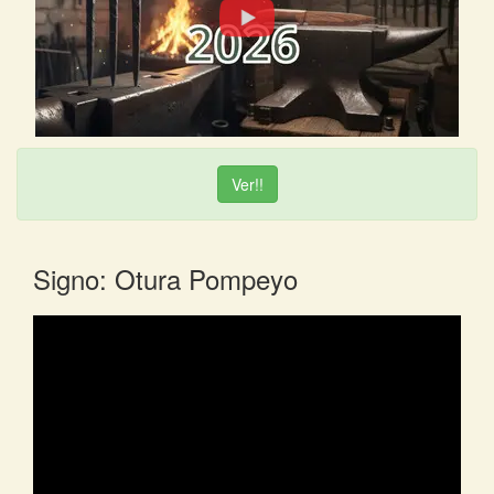
Ver!!
Signo: Otura Pompeyo