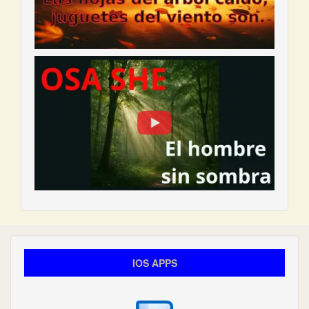
IOS APPS