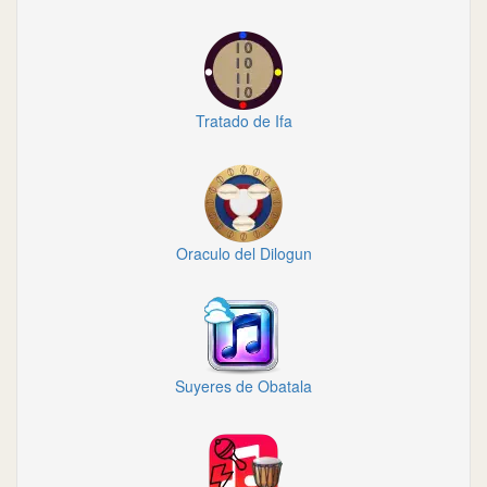
Tratado de Ifa
Oraculo del Dilogun
Suyeres de Obatala