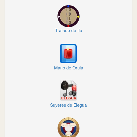
Tratado de Ifa
Mano de Orula
Suyeres de Elegua