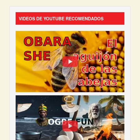
VIDEOS DE YOUTUBE RECOMENDADOS