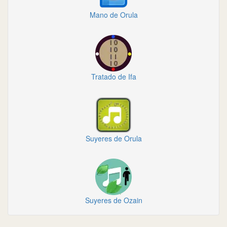
Mano de Orula
Tratado de Ifa
Suyeres de Orula
Suyeres de Ozain