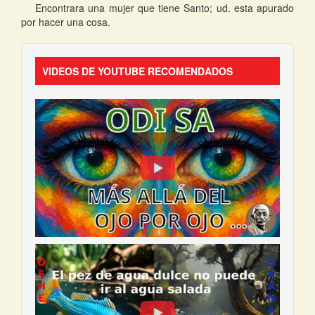
Encontrara una mujer que tiene Santo; ud. esta apurado
por hacer una cosa.
VIDEOS DE YOUTUBE RECOMENDADOS