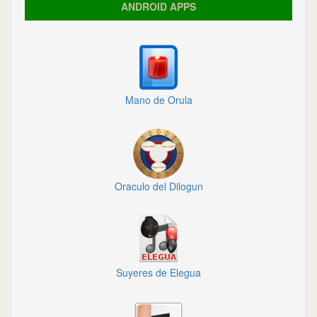
ANDROID APPS
Mano de Orula
Oraculo del Dilogun
Suyeres de Elegua